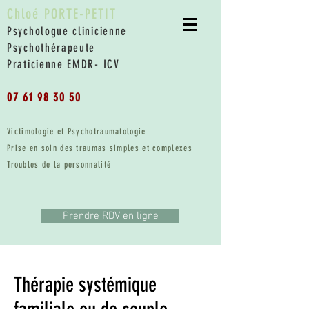
Chloé PORTE-PETIT
Psychologue clinicienne
Psychothérapeute
Praticienne EMDR- ICV
07 61 98 30 50
Victimologie et Psychotraumatologie
Prise en soin des traumas simples et complexes
Troubles de la personnalité
Prendre RDV en ligne
Thérapie systémique