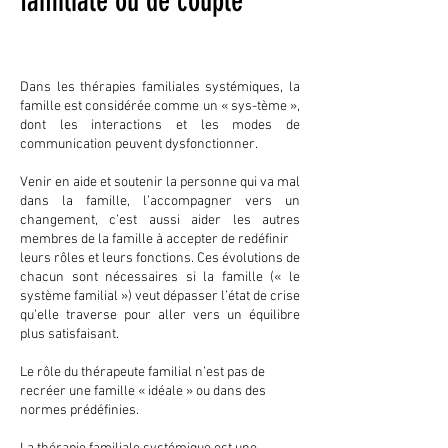
familiale ou de couple
Dans les thérapies familiales systémiques, la
famille est considérée comme un « sys-tème »,
dont les interactions et les modes de
communication peuvent dysfonctionner.
Venir en aide et soutenir la personne qui va mal
dans la famille, l’accompagner vers un
changement, c’est aussi aider les autres
membres de la famille à accepter de redéfinir
leurs rôles et leurs fonctions. Ces évolutions de
chacun sont nécessaires si la famille (« le
système familial ») veut dépasser l’état de crise
qu’elle traverse pour aller vers un équilibre
plus satisfaisant.
Le rôle du thérapeute familial n’est pas de
recréer une famille « idéale » ou dans des
normes prédéfinies.